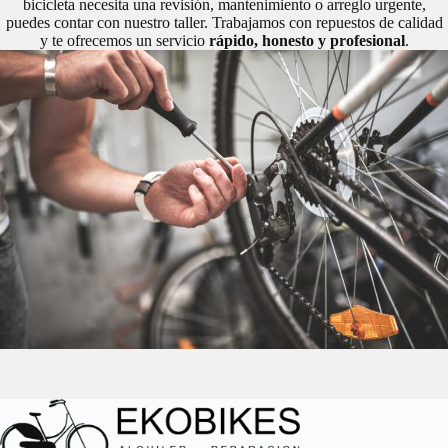
bicicleta necesita una revisión, mantenimiento o arreglo urgente,
puedes contar con nuestro taller. Trabajamos con repuestos de calidad
y te ofrecemos un servicio
rápido, honesto y profesional
.