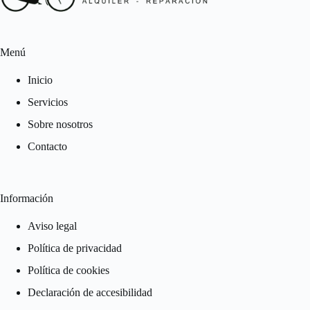
Menú
Inicio
Servicios
Sobre nosotros
Contacto
Información
Aviso legal
Política de privacidad
Política de cookies
Declaración de accesibilidad