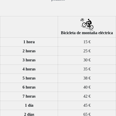
Bicicleta de montaña eléctrica
1 hora
15 €
2 horas
25 €
3 horas
30 €
4 horas
35 €
5 horas
38 €
6 horas
40 €
7 horas
42 €
1 día
45 €
2 días
65 €