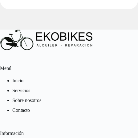
Menú
Inicio
Servicios
Sobre nosotros
Contacto
Información