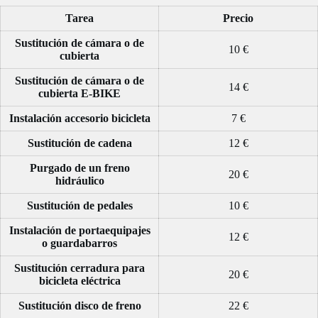
Tarea
Precio
Sustitución de cámara o de
10 €
cubierta
Sustitución de cámara o de
14 €
cubierta
E-BIKE
Instalación accesorio bicicleta
7 €
Sustitución de cadena
12 €
Purgado de un freno
20 €
hidráulico
Sustitución de pedales
10 €
Instalación de portaequipajes
12 €
o guardabarros
Sustitución cerradura para
20 €
bicicleta eléctrica
Sustitución disco de freno
22 €