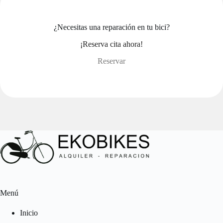
¿Necesitas una reparación en tu bici?
¡Reserva cita ahora!
Reservar
Menú
Inicio